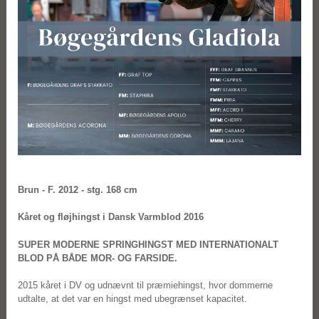
Brun - F. 2012 - stg. 168 cm
Kåret og fløjhingst i Dansk Varmblod 2016
SUPER MODERNE SPRINGHINGST MED INTERNATIONALT
BLOD PÅ BÅDE MOR- OG FARSIDE.
2015 kåret i DV og udnævnt til præmiehingst, hvor dommerne
udtalte, at det var en hingst med ubegrænset kapacitet.