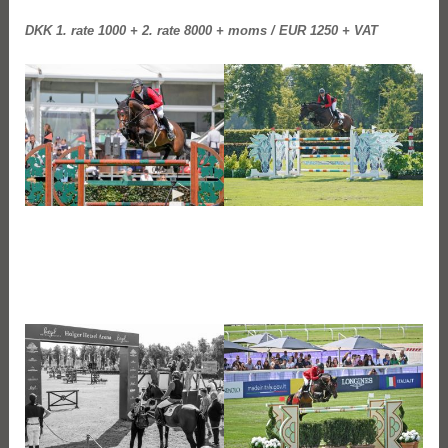
DKK 1. rate 1000 + 2. rate 8000 + moms / EUR 1250 + VAT