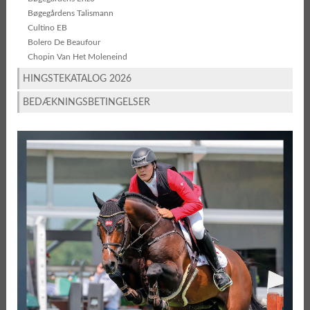
Bøgegårdens Talismann
Cultino EB
Bolero De Beaufour
Chopin Van Het Moleneind
HINGSTEKATALOG 2026
BEDÆKNINGSBETINGELSER