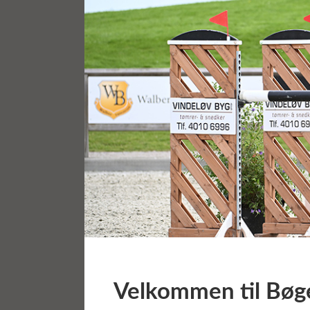
Velkommen til
Bøg