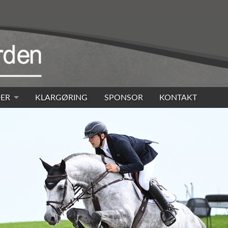
ER
KLARGØRING
SPONSOR
KONTAKT