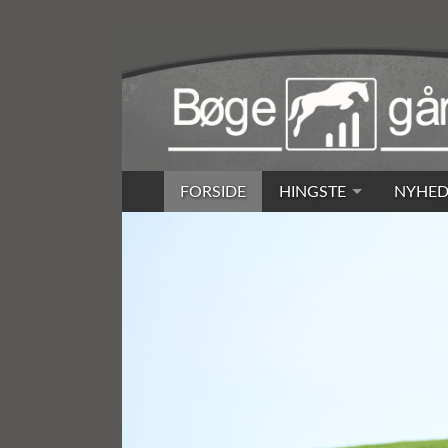
FORSIDE
HINGSTE
NYHED