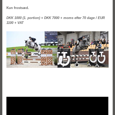
Kun frostsæd.
DKK 1000 (1. portion) + DKK 7000 + moms efter 70 dage / EUR
1100 + VAT