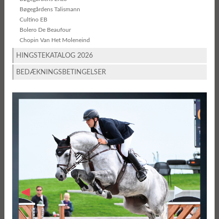
Bøgegårdens Talismann
Cultino EB
Bolero De Beaufour
Chopin Van Het Moleneind
HINGSTEKATALOG 2026
BEDÆKNINGSBETINGELSER